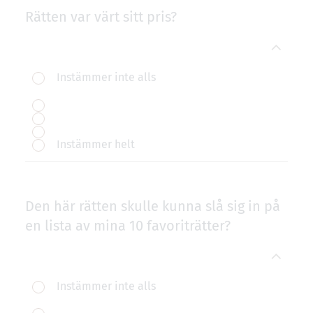
Rätten var värt sitt pris?
Instämmer inte alls
Instämmer helt
Den här rätten skulle kunna slå sig in på
en lista av mina 10 favoriträtter?
Instämmer inte alls