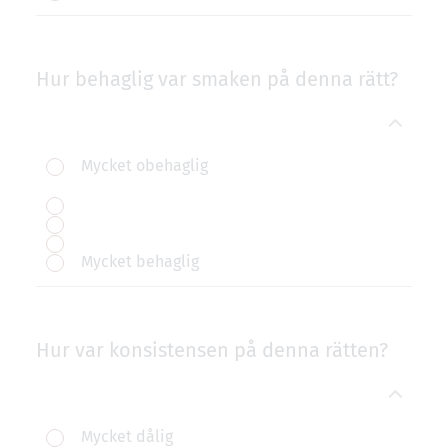
Hur behaglig var smaken på denna rätt?
Mycket obehaglig
Mycket behaglig
Hur var konsistensen på denna rätten?
Mycket dålig