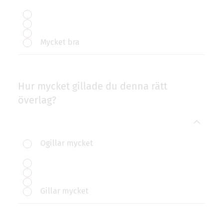
Mycket bra
Hur mycket gillade du denna rätt
överlag?
Ogillar mycket
Gillar mycket