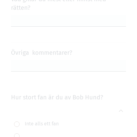
rätten?
Övriga kommentarer?
Hur stort fan är du av Bob Hund?
Inte alls ett fan