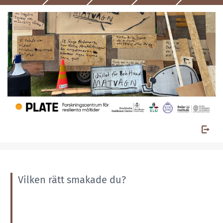
Vilken rätt smakade du?